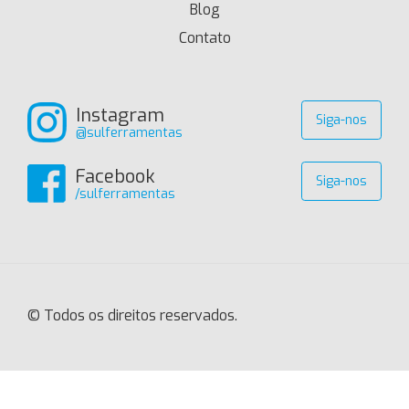
Blog
Contato
Instagram
Siga-nos
@sulferramentas
Facebook
Siga-nos
/sulferramentas
© Todos os direitos reservados.