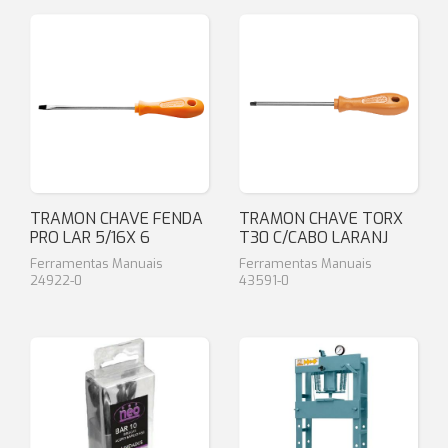
TRAMON CHAVE FENDA
TRAMON CHAVE TORX
PRO LAR 5/16X 6
T30 C/CABO LARANJ
Ferramentas Manuais
Ferramentas Manuais
24922-0
43591-0