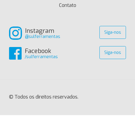
Contato
Instagram
Siga-nos
@sulferramentas
Facebook
Siga-nos
/sulferramentas
© Todos os direitos reservados.