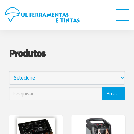
Produtos
Buscar