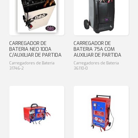
CARREGADOR DE
CARREGADOR DE
BATERIA NEO 100A
BATERIA 75A COM
C/AUXILIAR DE PARTIDA
AUXILIAR DE PARTIDA
Carregadores de Bateria
Carregadores de Bateria
31746-2
36110-0