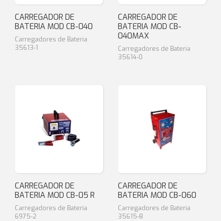
CARREGADOR DE
CARREGADOR DE
BATERIA MOD CB-040
BATERIA MOD CB-
040MAX
Carregadores de Bateria
35613-1
Carregadores de Bateria
35614-0
CARREGADOR DE
CARREGADOR DE
BATERIA MOD CB-05 R
BATERIA MOD CB-060
Carregadores de Bateria
Carregadores de Bateria
6975-2
35615-8