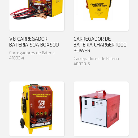
V8 CARREGADOR
CARREGADOR DE
BATERIA 50A BOX500
BATERIA CHARGER 1000
POWER
Carregadores de Bateria
41093-4
Carregadores de Bateria
40033-5