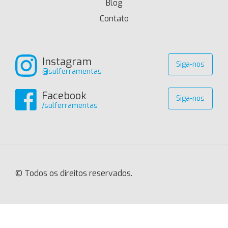
Blog
Contato
Instagram
Siga-nos
@sulferramentas
Facebook
Siga-nos
/sulferramentas
© Todos os direitos reservados.