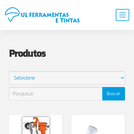
Produtos
Buscar