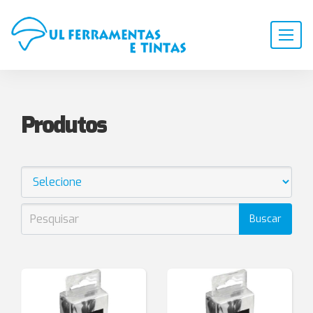
Produtos
Buscar