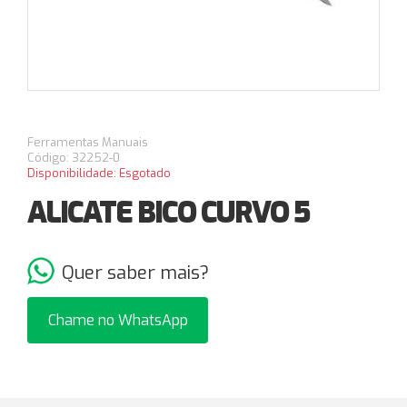
Ferramentas Manuais
Código: 32252-0
Disponibilidade: Esgotado
ALICATE BICO CURVO 5
Quer saber mais?
Chame no WhatsApp