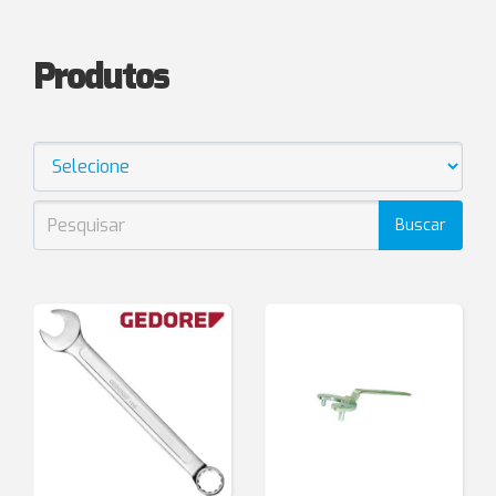
Produtos
Buscar