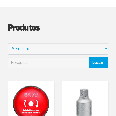
Produtos
Buscar