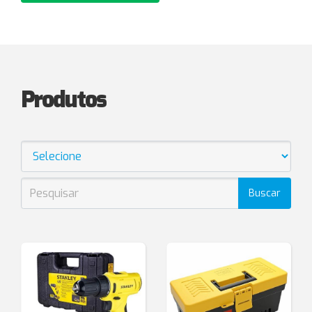
Produtos
Buscar