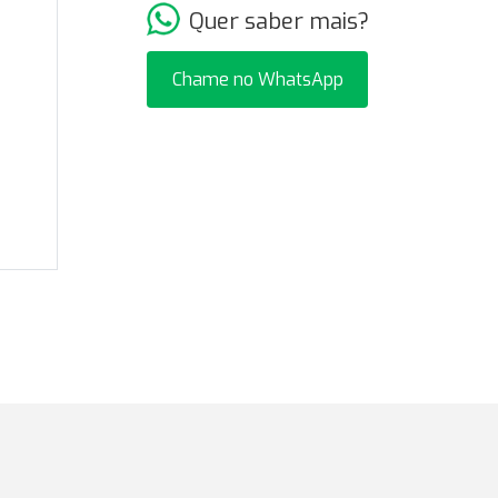
Quer saber mais?
Chame no WhatsApp