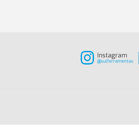
Instagram
@sulferramentas