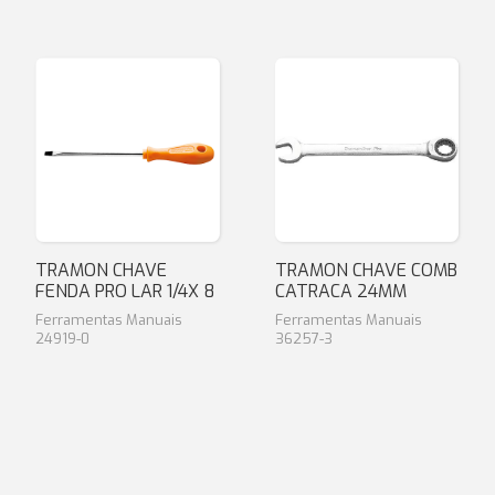
TRAMON CHAVE
TRAMON CHAVE COMB
FENDA PRO LAR 1/4X 8
CATRACA 24MM
Ferramentas Manuais
Ferramentas Manuais
24919-0
36257-3