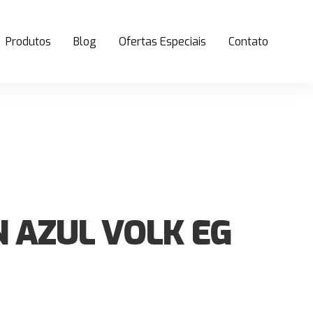
Produtos
Blog
Ofertas Especiais
Contato
N AZUL VOLK EG