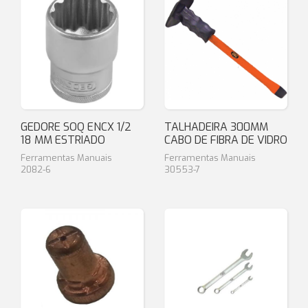
GEDORE SOQ ENCX 1/2
TALHADEIRA 300MM
18 MM ESTRIADO
CABO DE FIBRA DE VIDRO
Ferramentas Manuais
Ferramentas Manuais
2082-6
30553-7