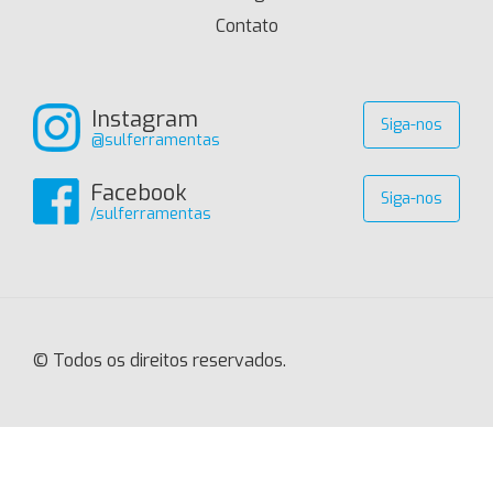
Contato
Instagram
Siga-nos
@sulferramentas
Facebook
Siga-nos
/sulferramentas
© Todos os direitos reservados.