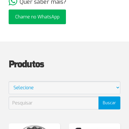
Quer saber mais?
Chame no WhatsApp
Produtos
Buscar