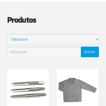
Produtos
Buscar