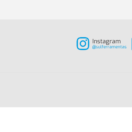
Instagram
@sulferramentas