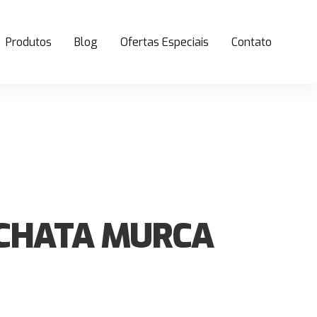
Produtos
Blog
Ofertas Especiais
Contato
 CHATA MURCA