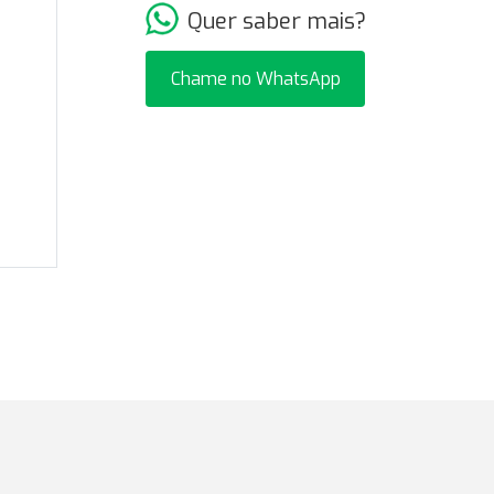
Quer saber mais?
Chame no WhatsApp