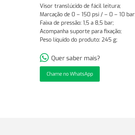
Visor translúcido de fácil leitura;
Marcação de 0 – 150 psi / – 0 – 10 bar
Faixa de pressão: 1,5 a 8,5 bar;
Acompanha suporte para fixação;
Peso líquido do produto: 245 g;
Quer saber mais?
Chame no WhatsApp