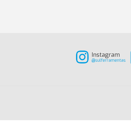
Instagram
@sulferramentas