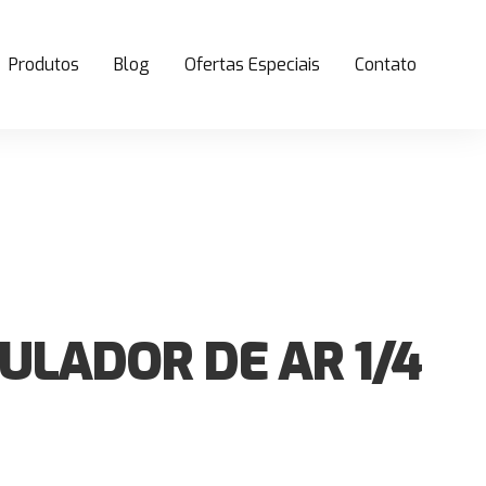
Produtos
Blog
Ofertas Especiais
Contato
ULADOR DE AR 1/4