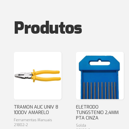
Produtos
TRAMON ALIC UNIV 8
ELETRODO
1000V AMARELO
TUNGSTENIO 2,4MM
PTA CINZA
Ferramentas Manuais
21802-2
Solda