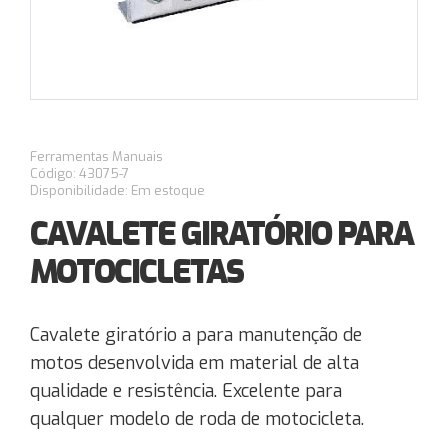
Ferramentas Manuais
Código: 43075-7
Disponibilidade: Em estoque
CAVALETE GIRATÓRIO PARA
MOTOCICLETAS
Cavalete giratório a para manutenção de
motos desenvolvida em material de alta
qualidade e resistência. Excelente para
qualquer modelo de roda de motocicleta.