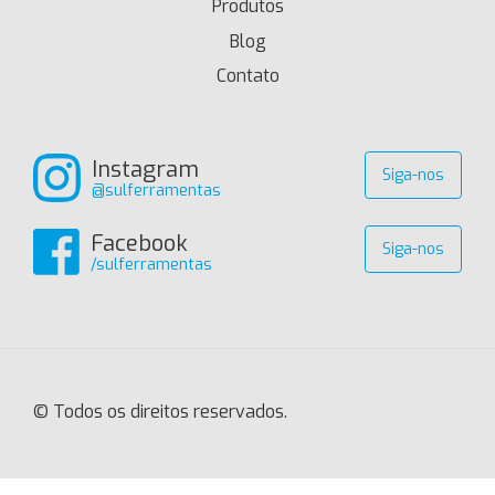
Produtos
Blog
Contato
Instagram
Siga-nos
@sulferramentas
Facebook
Siga-nos
/sulferramentas
© Todos os direitos reservados.