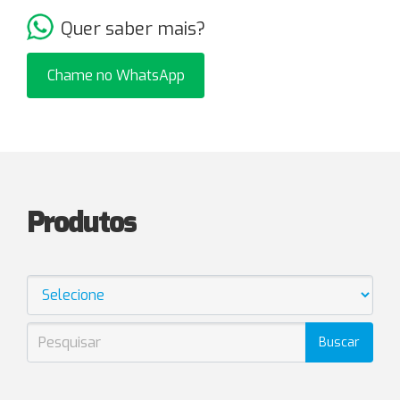
Quer saber mais?
Chame no WhatsApp
Produtos
Buscar