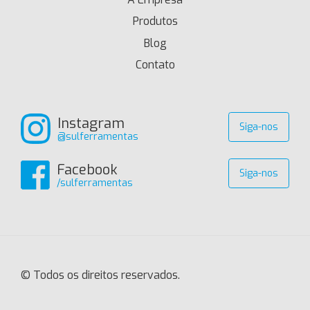
Produtos
Blog
Contato
Instagram
Siga-nos
@sulferramentas
Facebook
Siga-nos
/sulferramentas
© Todos os direitos reservados.