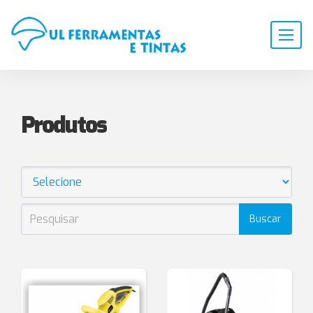
Produtos
Buscar