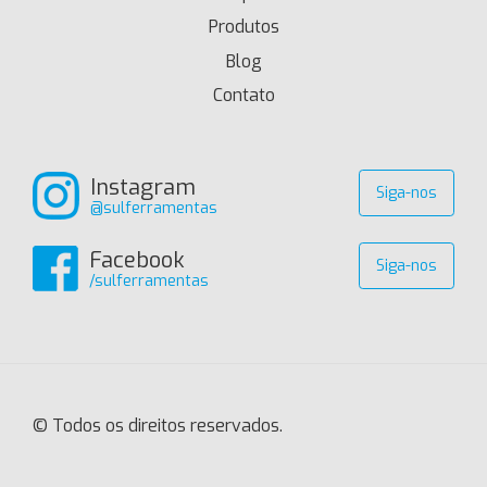
Produtos
Blog
Contato
Instagram
Siga-nos
@sulferramentas
Facebook
Siga-nos
/sulferramentas
© Todos os direitos reservados.