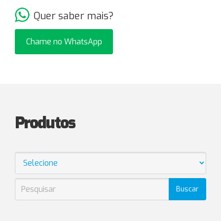
Quer saber mais?
Chame no WhatsApp
Produtos
Buscar