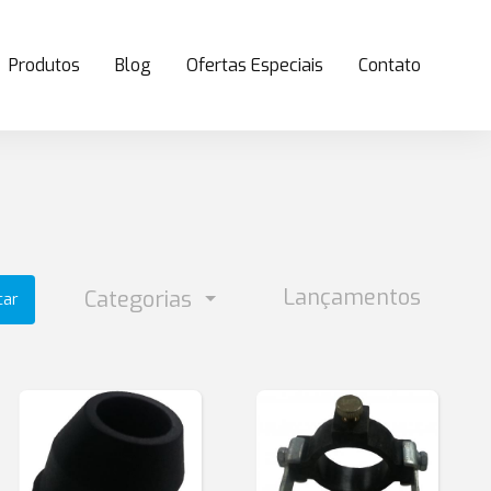
Produtos
Blog
Ofertas Especiais
Contato
Lançamentos
Categorias
car