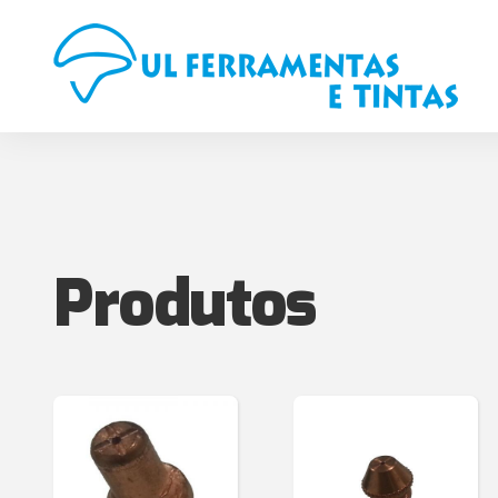
Produtos